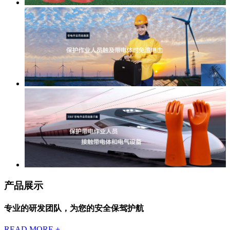
产品展示
专业的研发团队，为您的安全保驾护航
READ MORE +