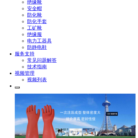
绝缘靴
安全帽
防化靴
防化手套
工矿靴
绝缘服
电力工器具
防静电鞋
服务支持
常见问题解答
技术指南
视频管理
视频列表