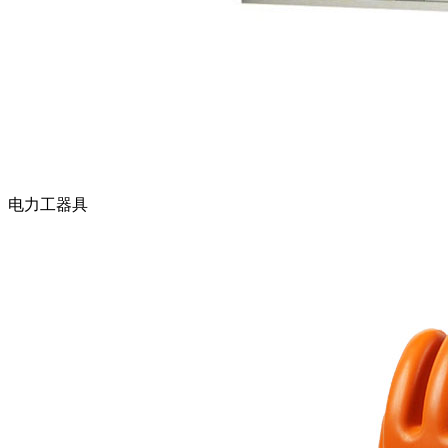
电力工器具