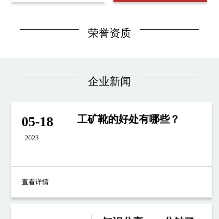
荣誉资质
企业新闻
工矿靴的好处有哪些？
05-18
爱游戏在线注册爱游戏在线注册爱游戏在
2023
线注册爱游戏在线注册爱游戏在线注册爱
游戏在线注册爱游戏在线注册1
查看详情