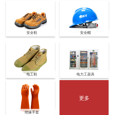
安全鞋
安全帽
电工鞋
电力工器具
更多
绝缘手套