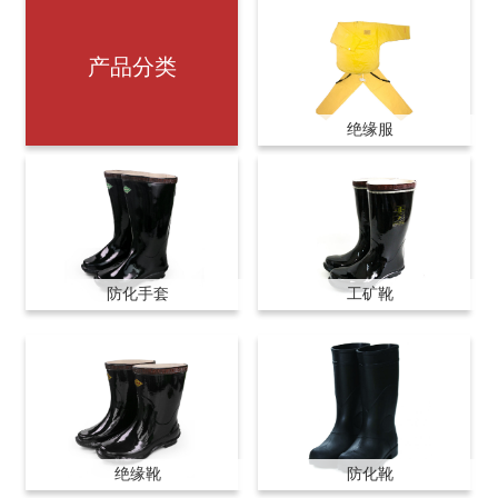
产品分类
绝缘服
防化手套
工矿靴
绝缘靴
防化靴